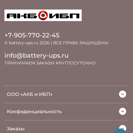
+7-905-770-22-45
© battery-ups.ru 2026 | ВСЕ ПРАВА ЗАЩИЩЕНЫ
info@battery-ups.ru
ПРИНИМАЕМ ЗАКАЗЫ КРУГЛОСУТОЧНО
ООО «АКБ и ИБП»
Конфиденциальность
Заказы