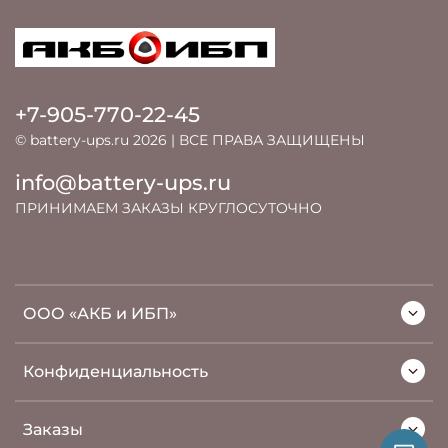
+7-905-770-22-45
© battery-ups.ru 2026 | ВСЕ ПРАВА ЗАЩИЩЕНЫ
info@battery-ups.ru
ПРИНИМАЕМ ЗАКАЗЫ КРУГЛОСУТОЧНО
ООО «АКБ и ИБП»
Конфиденциальность
Заказы