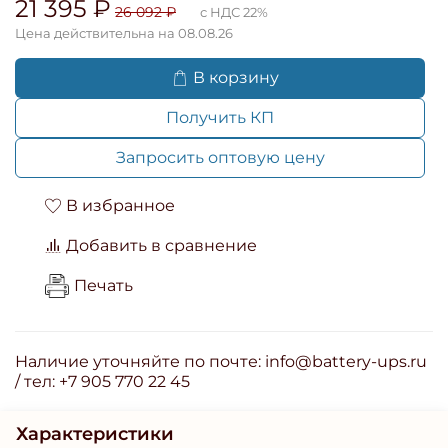
21 395 ₽
26 092 ₽
с НДС 22%
Цена действительна на 08.08.26
В корзину
Получить КП
Запросить оптовую цену
В избранное
Добавить в сравнение
Печать
Наличие уточняйте по почте: info@battery-ups.ru
/ тел: +7 905 770 22 45
Характеристики