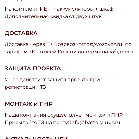
На комплект: ИБП + аккумуляторы + шкаф.
Дополнительная скидка от двух штук
ДОСТАВКА
Доставка через ТК Возовоз (https://vozovoz.ru) по
тарифам ТК по всей России до терминала/адреса
ЗАЩИТА ПРОЕКТА
У нас действует защита проекта при
регистрации ТЗ
МОНТАЖ и ПНР
Наша компания осуществляет монтаж и ПНР.
Присылайте ТЗ на почту: info@battery-ups.ru