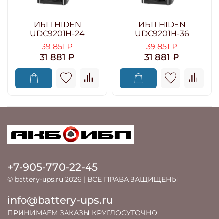
ИБП HIDEN
ИБП HIDEN
UDC9201H-24
UDC9201H-36
39 851 ₽
39 851 ₽
31 881 ₽
31 881 ₽
+7-905-770-22-45
© battery-ups.ru 2026 | ВСЕ ПРАВА ЗАЩИЩЕНЫ
info@battery-ups.ru
ПРИНИМАЕМ ЗАКАЗЫ КРУГЛОСУТОЧНО