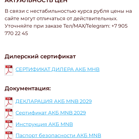
АКТУАЛЬНОСТЬ ЦЕН
В связи с нестабильностью курса рубля цены на
сайте могут отличаться от действительных.
Уточняйте при заказе Тел/МАХ/Telegram: +7 905
770 22 45
Дилерский сертификат
СЕРТИФИКАТ ДИЛЕРА АКБ МНВ
Документация:
ДЕКЛАРАЦИЯ АКБ MNB 2029
Сертификат АКБ MNB 2029
Инструкция АКБ MNB
Паспорт безопасности АКБ MNB