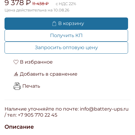
9 378 ₽
11 438 ₽
с НДС 22%
Цена действительна на 10.08.26
В корзину
Получить КП
Запросить оптовую цену
В избранное
Добавить в сравнение
Печать
Наличие уточняйте по почте: info@battery-ups.ru
/ тел: +7 905 770 22 45
Описание