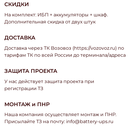
СКИДКИ
На комплект: ИБП + аккумуляторы + шкаф.
Дополнительная скидка от двух штук
ДОСТАВКА
Доставка через ТК Возовоз (https://vozovoz.ru) по
тарифам ТК по всей России до терминала/адреса
ЗАЩИТА ПРОЕКТА
У нас действует защита проекта при
регистрации ТЗ
МОНТАЖ и ПНР
Наша компания осуществляет монтаж и ПНР.
Присылайте ТЗ на почту: info@battery-ups.ru