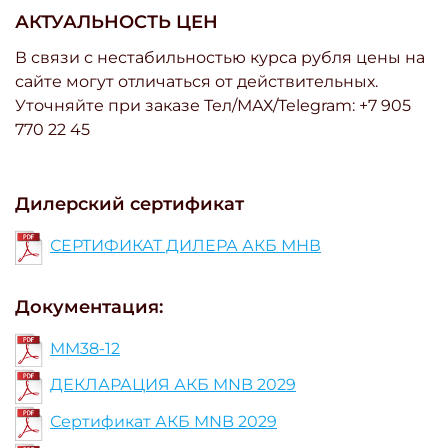
АКТУАЛЬНОСТЬ ЦЕН
В связи с нестабильностью курса рубля цены на
сайте могут отличаться от действительных.
Уточняйте при заказе Тел/МАХ/Telegram: +7 905
770 22 45
Дилерский сертификат
СЕРТИФИКАТ ДИЛЕРА АКБ МНВ
Документация:
MM38-12
ДЕКЛАРАЦИЯ АКБ MNB 2029
Сертификат АКБ MNB 2029