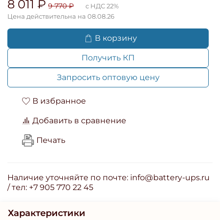
8 011 ₽
9 770 ₽
с НДС 22%
Цена действительна на 08.08.26
В корзину
Получить КП
Запросить оптовую цену
В избранное
Добавить в сравнение
Печать
Наличие уточняйте по почте: info@battery-ups.ru
/ тел: +7 905 770 22 45
Характеристики