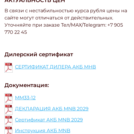
АКТУАЛЬНОСТЬ ЦЕН
В связи с нестабильностью курса рубля цены на
сайте могут отличаться от действительных.
Уточняйте при заказе Тел/МАХ/Telegram: +7 905
770 22 45
Дилерский сертификат
СЕРТИФИКАТ ДИЛЕРА АКБ МНВ
Документация:
MM33-12
ДЕКЛАРАЦИЯ АКБ MNB 2029
Сертификат АКБ MNB 2029
Инструкция АКБ MNB