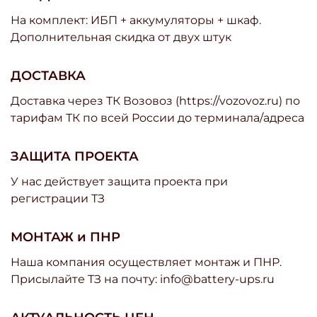
На комплект: ИБП + аккумуляторы + шкаф.
Дополнительная скидка от двух штук
ДОСТАВКА
Доставка через ТК Возовоз (https://vozovoz.ru) по
тарифам ТК по всей России до терминала/адреса
ЗАЩИТА ПРОЕКТА
У нас действует защита проекта при
регистрации ТЗ
МОНТАЖ и ПНР
Наша компания осуществляет монтаж и ПНР.
Присылайте ТЗ на почту: info@battery-ups.ru