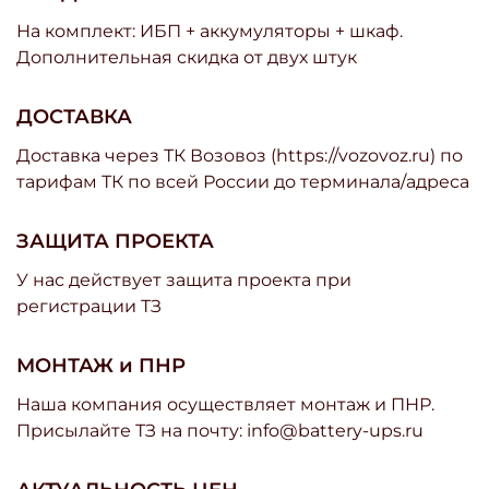
На комплект: ИБП + аккумуляторы + шкаф.
Дополнительная скидка от двух штук
ДОСТАВКА
Доставка через ТК Возовоз (https://vozovoz.ru) по
тарифам ТК по всей России до терминала/адреса
ЗАЩИТА ПРОЕКТА
У нас действует защита проекта при
регистрации ТЗ
МОНТАЖ и ПНР
Наша компания осуществляет монтаж и ПНР.
Присылайте ТЗ на почту: info@battery-ups.ru