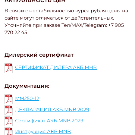
АКТУАЛЬНОСТЬ ЦЕН
В связи с нестабильностью курса рубля цены на
сайте могут отличаться от действительных.
Уточняйте при заказе Тел/МАХ/Telegram: +7 905
770 22 45
Дилерский сертификат
СЕРТИФИКАТ ДИЛЕРА АКБ МНВ
Документация:
MM250-12
ДЕКЛАРАЦИЯ АКБ MNB 2029
Сертификат АКБ MNB 2029
Инструкция АКБ MNB