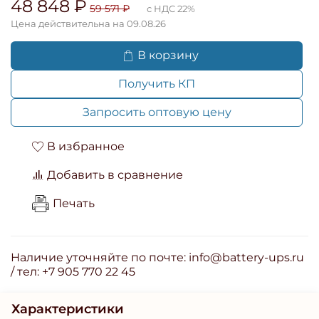
48 848 ₽
59 571 ₽
с НДС 22%
Цена действительна на 09.08.26
В корзину
Получить КП
Запросить оптовую цену
В избранное
Добавить в сравнение
Печать
Наличие уточняйте по почте: info@battery-ups.ru
/ тел: +7 905 770 22 45
Характеристики