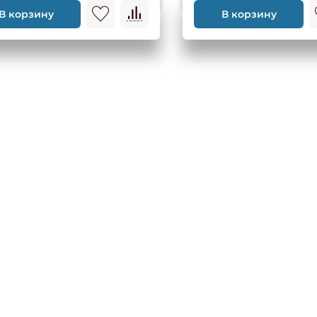
В корзину
В корзину