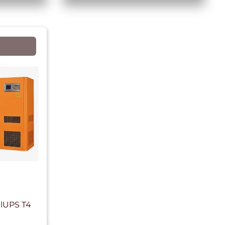
lUPS T4