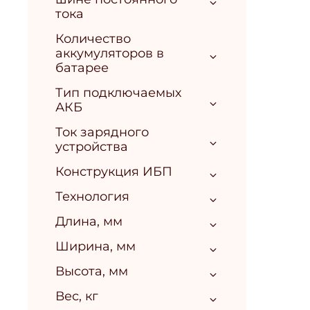
тока
Количество
аккумуляторов в
батарее
Тип подключаемых
АКБ
Ток зарядного
устройства
Конструкция ИБП
Технология
Длина, мм
Ширина, мм
Высота, мм
Вес, кг