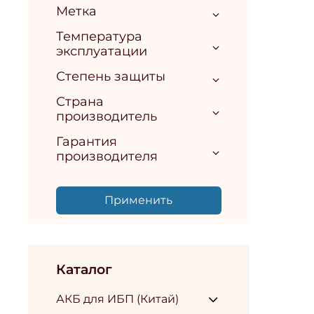
Метка
Температура
эксплуатации
Степень защиты
Страна
производитель
Гарантия
производителя
Применить
Каталог
АКБ для ИБП (Китай)