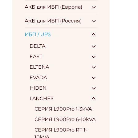
АКБ для ИБП (Европа)
АКБ для ИБП (Россия)
ИБП / UPS
DELTA
EAST
ELTENA
EVADA
HIDEN
LANCHES
СЕРИЯ L900Pro 1-3kVA
СЕРИЯ L900Pro 6-10kVA
СЕРИЯ L900Pro RT 1-
10kVA