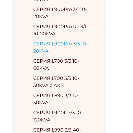
СЕРИЯ L900Pro 3/1 10-
20kVA
СЕРИЯ L900Pro RT 3/1
10-20kVA
СЕРИЯ L900Pro 3/3 10-
20kVA
СЕРИЯ L700 3/3 10-
60kVA
СЕРИЯ L700 3/3 10-
30kVA с АКБ
СЕРИЯ L890 3/3 10-
30kVA
СЕРИЯ L900II 3/3 10-
120kVA
СЕРИЯ L990 3/3 40-