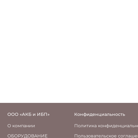
ООО «АКБ и ИБП»
Конфиденциальность
О компании
Политика конфиденциальн
ОБОРУДОВАНИЕ
Пользовательское соглаш