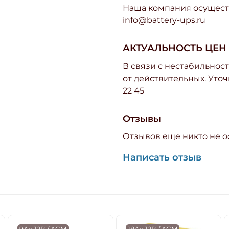
Наша компания осуществ
info@battery-ups.ru
АКТУАЛЬНОСТЬ ЦЕН
В связи с нестабильност
от действительных. Уточ
22 45
Отзывы
Отзывов еще никто не о
Написать отзыв