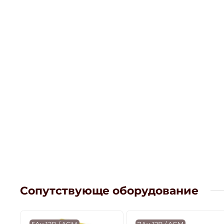
Сопутствующе оборудование