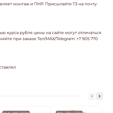
ляет монтаж и ПНР. Присылайте ТЗ на почту:
ью курса рубля цены на сайте могут отличаться
няйте при заказе Тел/МАХ/Telegram: +7 905 770
ставлял