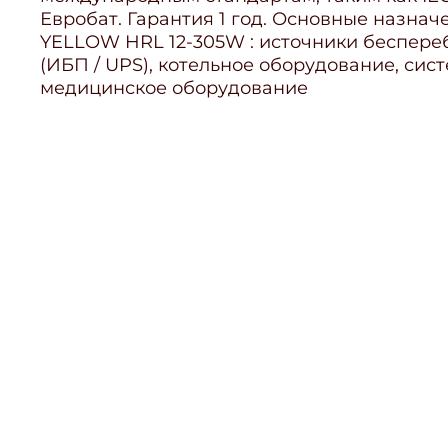
Евробат. Гарантия 1 год. Основные назна
YELLOW HRL 12-305W : источники беспере
(ИБП / UPS), котельное оборудование, сис
медицинское оборудование