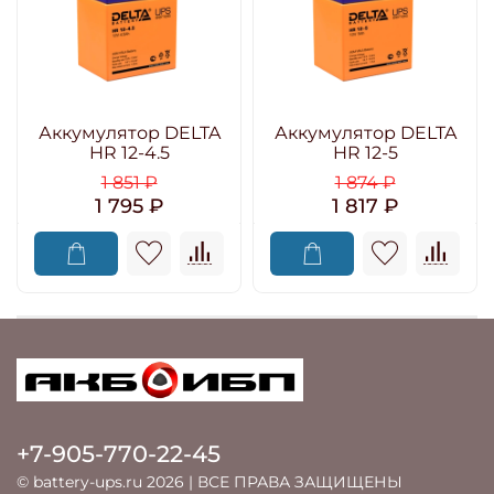
Аккумулятор DELTA
Аккумулятор DELTA
HR 12-4.5
HR 12-5
1 851 ₽
1 874 ₽
1 795 ₽
1 817 ₽
+7-905-770-22-45
© battery-ups.ru 2026 | ВСЕ ПРАВА ЗАЩИЩЕНЫ