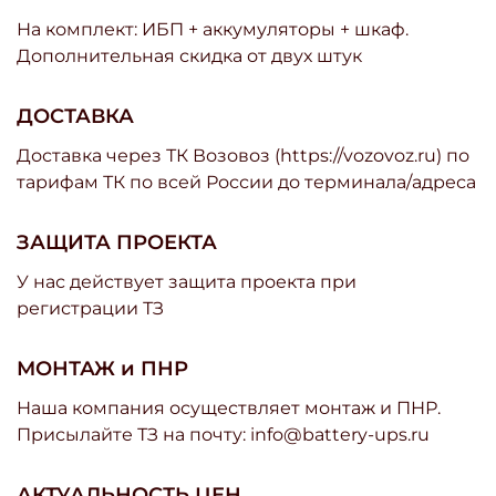
На комплект: ИБП + аккумуляторы + шкаф.
Дополнительная скидка от двух штук
ДОСТАВКА
Доставка через ТК Возовоз (https://vozovoz.ru) по
тарифам ТК по всей России до терминала/адреса
ЗАЩИТА ПРОЕКТА
У нас действует защита проекта при
регистрации ТЗ
МОНТАЖ и ПНР
Наша компания осуществляет монтаж и ПНР.
Присылайте ТЗ на почту: info@battery-ups.ru
АКТУАЛЬНОСТЬ ЦЕН