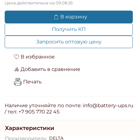
Цена действительна на 09.08.26
В корзину
Получить КП
Запросить оптовую цену
В избранное
Добавить в сравнение
Печать
Наличие уточняйте по почте: info@battery-ups.ru
/ тел: +7 905 770 22 45
Характеристики
DELTA
Производитель: