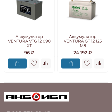
Аккумулятор
Аккумулятор
VENTURA VTG 12 090
VENTURA GT 12 125
XT
M8
96 ₽
24 192 ₽