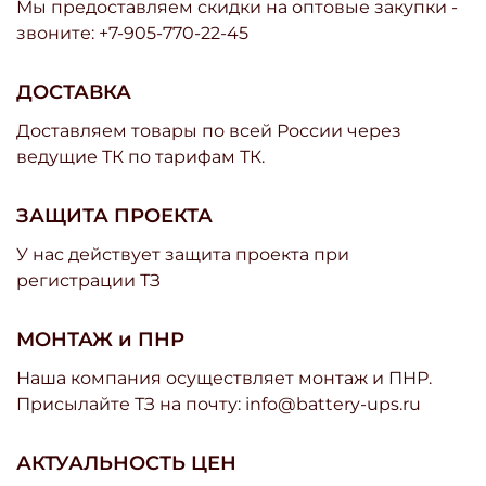
Мы предоставляем скидки на оптовые закупки -
звоните: +7-905-770-22-45
ДОСТАВКА
Доставляем товары по всей России через
ведущие ТК по тарифам ТК.
ЗАЩИТА ПРОЕКТА
У нас действует защита проекта при
регистрации ТЗ
МОНТАЖ и ПНР
Наша компания осуществляет монтаж и ПНР.
Присылайте ТЗ на почту: info@battery-ups.ru
АКТУАЛЬНОСТЬ ЦЕН