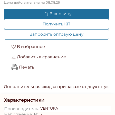
Цена действительна на 08.08.26
В корзину
Получить КП
Запросить оптовую цену
В избранное
Добавить в сравнение
Печать
Дополнительная скидка при заказе от двух штук
Характеристики
VENTURA
Производитель:
12
Напряжение, В: