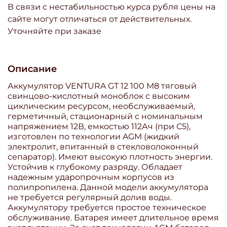
В связи с нестабильностью курса рубля цены на
сайте могут отличаться от действительных.
Уточняйте при заказе
Описание
Аккумулятор VENTURA GT 12 100 M8 тяговый
свинцово-кислотный моноблок с высоким
циклическим ресурсом, необслуживаемый,
герметичный, стационарный с номинальным
напряжением 12В, емкостью 112Ач (при С5),
изготовлен по технологии AGM (жидкий
электролит, впитанный в стекловолоконный
сепаратор). Имеют высокую плотность энергии.
Устойчив к глубокому разряду. Обладает
надежным ударопрочным корпусов из
полипропилена. Данной модели аккумулятора
не требуется регулярный долив воды.
Аккумулятору требуется простое техническое
обслуживание. Батарея имеет длительное время