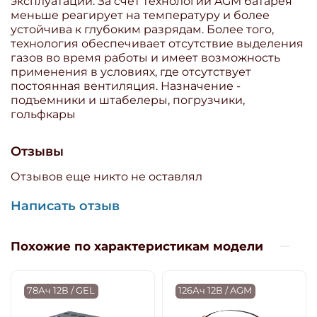
эксплуатации. За счет технологии AGM батарея
меньше реагирует на температуру и более
устойчива к глубоким разрядам. Более того,
технология обеспечивает отсутствие выделения
газов во время работы и имеет возможность
применения в условиях, где отсутствует
постоянная вентиляция. Назначение -
подъемники и штабелеры, погрузчики,
гольфкары
Отзывы
Отзывов еще никто не оставлял
Написать отзыв
Похожие по характеристикам модели
78Ач 12В / GEL
126Ач 12В / AGM