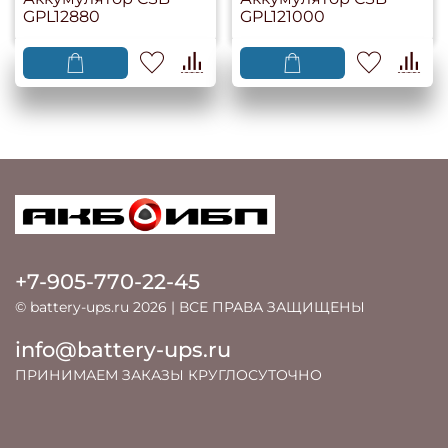
GPL12880
GPL121000
+7-905-770-22-45
© battery-ups.ru 2026 | ВСЕ ПРАВА ЗАЩИЩЕНЫ
info@battery-ups.ru
ПРИНИМАЕМ ЗАКАЗЫ КРУГЛОСУТОЧНО