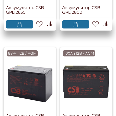
Аккумулятор CSB
Аккумулятор CSB
GPL12650
GPL12800
88Ач 12В / AGM
100Ач 12В / AGM
Аккумулятор CSB
Аккумулятор CSB