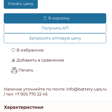
Узнать цену
В корзину
Получить КП
Запросить оптовую цену
В избранное
Добавить в сравнение
Печать
Наличие уточняйте по почте: info@battery-ups.ru
/ тел: +7 905 770 22 45
Характеристики