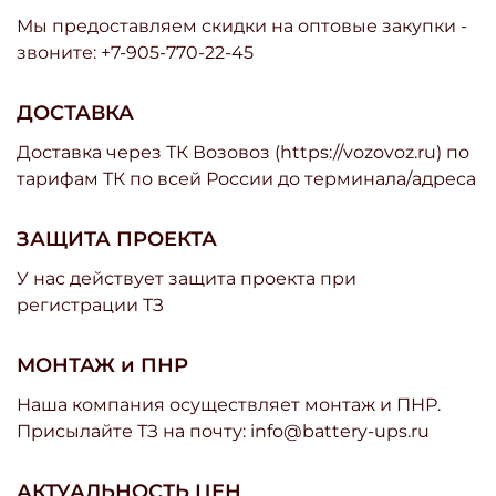
Мы предоставляем скидки на оптовые закупки -
звоните: +7-905-770-22-45
ДОСТАВКА
Доставка через ТК Возовоз (https://vozovoz.ru) по
тарифам ТК по всей России до терминала/адреса
ЗАЩИТА ПРОЕКТА
У нас действует защита проекта при
регистрации ТЗ
МОНТАЖ и ПНР
Наша компания осуществляет монтаж и ПНР.
Присылайте ТЗ на почту: info@battery-ups.ru
АКТУАЛЬНОСТЬ ЦЕН