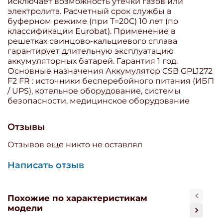
исключает возможность утечки газов или
электролита. Расчетный срок службы в
буферном режиме (при T=20С) 10 лет (по
классификации Eurobat). Применение в
решетках свинцово-кальциевого сплава
гарантирует длительную эксплуатацию
аккумуляторных батарей. Гарантия 1 год.
Основные назначения Аккумулятор CSB GPL1272
F2 FR : источники бесперебойного питания (ИБП
/ UPS), котельное оборудование, системы
безопасности, медицинское оборудование
Отзывы
Отзывов еще никто не оставлял
Написать отзыв
Похожие по характеристикам
модели