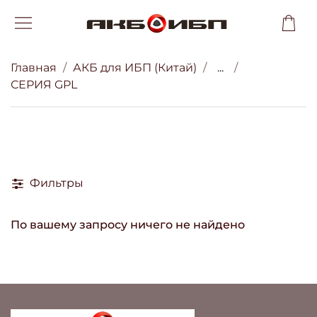
Главная
АКБ для ИБП (Китай)
...
СЕРИЯ GPL
Фильтры
По вашему запросу ничего не найдено