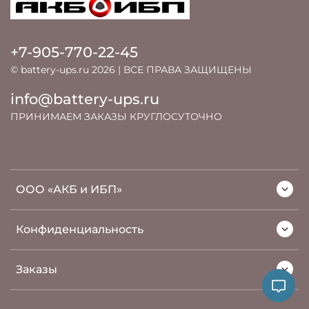
+7-905-770-22-45
© battery-ups.ru 2026 | ВСЕ ПРАВА ЗАЩИЩЕНЫ
info@battery-ups.ru
ПРИНИМАЕМ ЗАКАЗЫ КРУГЛОСУТОЧНО
ООО «АКБ и ИБП»
Конфиденциальность
Заказы