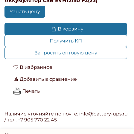
Аккумулятор CSB EVH12150 F2(x3)
Узнать цену
В корзину
Получить КП
Запросить оптовую цену
В избранное
Добавить в сравнение
Печать
Наличие уточняйте по почте: info@battery-ups.ru
/ тел: +7 905 770 22 45