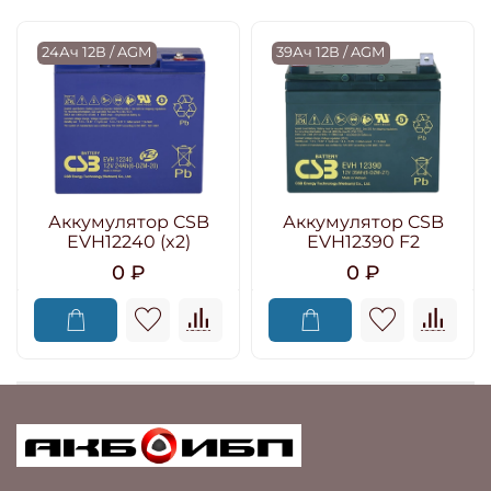
24Ач 12В / AGM
39Ач 12В / AGM
Аккумулятор CSB
Аккумулятор CSB
EVH12240 (x2)
EVH12390 F2
0 ₽
0 ₽