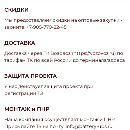
СКИДКИ
Мы предоставляем скидки на оптовые закупки -
звоните: +7-905-770-22-45
ДОСТАВКА
Доставка через ТК Возовоз (https://vozovoz.ru) по
тарифам ТК по всей России до терминала/адреса
ЗАЩИТА ПРОЕКТА
У нас действует защита проекта при
регистрации ТЗ
МОНТАЖ и ПНР
Наша компания осуществляет монтаж и ПНР.
Присылайте ТЗ на почту: info@battery-ups.ru