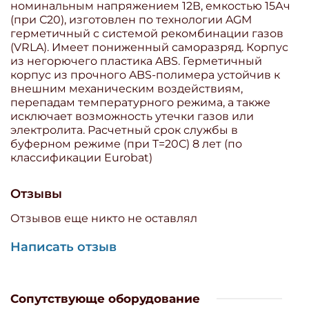
номинальным напряжением 12В, емкостью 15Ач
(при С20), изготовлен по технологии AGM
герметичный с системой рекомбинации газов
(VRLA). Имеет пониженный саморазряд. Корпус
из негорючего пластика ABS. Герметичный
корпус из прочного ABS-полимера устойчив к
внешним механическим воздействиям,
перепадам температурного режима, а также
исключает возможность утечки газов или
электролита. Расчетный срок службы в
буферном режиме (при T=20С) 8 лет (по
классификации Eurobat)
Отзывы
Отзывов еще никто не оставлял
Написать отзыв
Сопутствующе оборудование