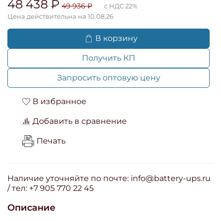
48 438 ₽
49 936 ₽
с НДС 22%
Цена действительна на 10.08.26
В корзину
Получить КП
Запросить оптовую цену
В избранное
Добавить в сравнение
Печать
Наличие уточняйте по почте: info@battery-ups.ru
/ тел: +7 905 770 22 45
Описание