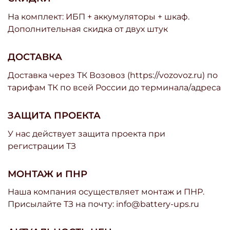
На комплект: ИБП + аккумуляторы + шкаф.
Дополнительная скидка от двух штук
ДОСТАВКА
Доставка через ТК Возовоз (https://vozovoz.ru) по
тарифам ТК по всей России до терминала/адреса
ЗАЩИТА ПРОЕКТА
У нас действует защита проекта при
регистрации ТЗ
МОНТАЖ и ПНР
Наша компания осуществляет монтаж и ПНР.
Присылайте ТЗ на почту: info@battery-ups.ru