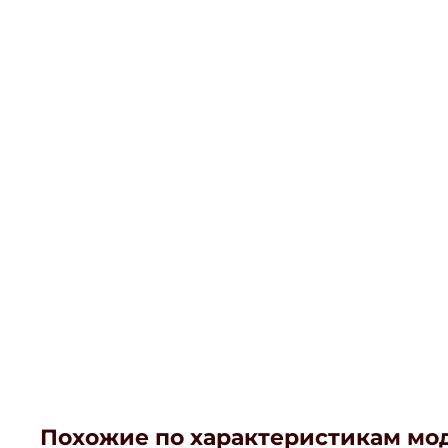
Похожие по характеристикам мо