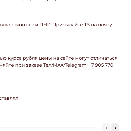
ляет монтаж и ПНР. Присылайте ТЗ на почту:
ью курса рубля цены на сайте могут отличаться
няйте при заказе Тел/МАХ/Telegram: +7 905 770
ставлял