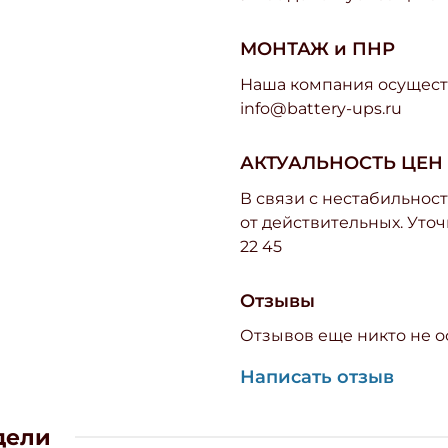
МОНТАЖ и ПНР
Наша компания осуществ
info@battery-ups.ru
АКТУАЛЬНОСТЬ ЦЕН
В связи с нестабильност
от действительных. Уточ
22 45
Отзывы
Отзывов еще никто не о
Написать отзыв
дели