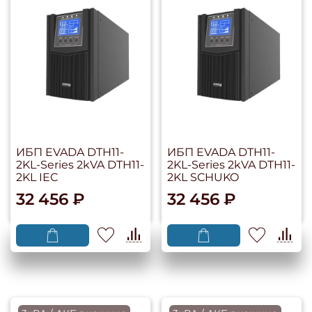
ИБП EVADA DTH11-
ИБП EVADA DTH11-
2KL-Series 2kVA DTH11-
2KL-Series 2kVA DTH11-
2KL IEC
2KL SCHUKO
32 456 ₽
32 456 ₽