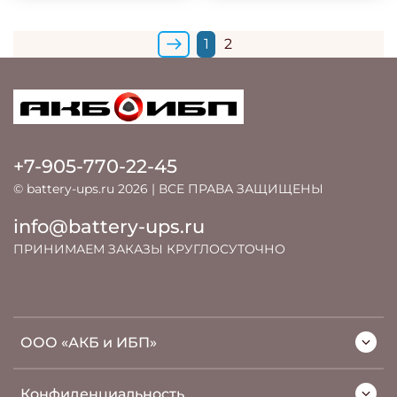
1
2
+7-905-770-22-45
© battery-ups.ru 2026 | ВСЕ ПРАВА ЗАЩИЩЕНЫ
info@battery-ups.ru
ПРИНИМАЕМ ЗАКАЗЫ КРУГЛОСУТОЧНО
ООО «АКБ и ИБП»
Конфиденциальность