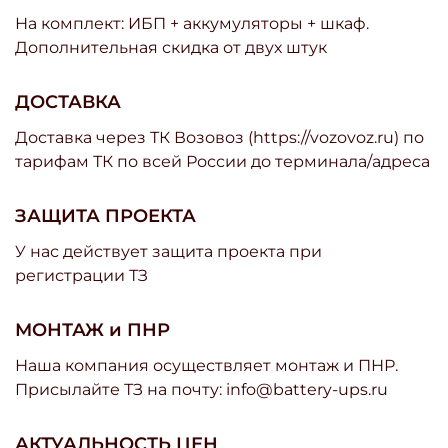
На комплект: ИБП + аккумуляторы + шкаф.
Дополнительная скидка от двух штук
ДОСТАВКА
Доставка через ТК Возовоз (https://vozovoz.ru) по
тарифам ТК по всей России до терминала/адреса
ЗАЩИТА ПРОЕКТА
У нас действует защита проекта при
регистрации ТЗ
МОНТАЖ и ПНР
Наша компания осуществляет монтаж и ПНР.
Присылайте ТЗ на почту: info@battery-ups.ru
АКТУАЛЬНОСТЬ ЦЕН