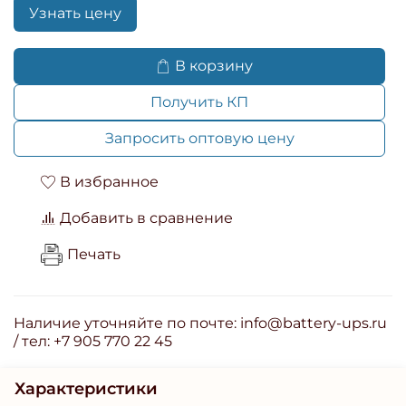
Узнать цену
В корзину
Получить КП
Запросить оптовую цену
В избранное
Добавить в сравнение
Печать
Наличие уточняйте по почте: info@battery-ups.ru
/ тел: +7 905 770 22 45
Характеристики