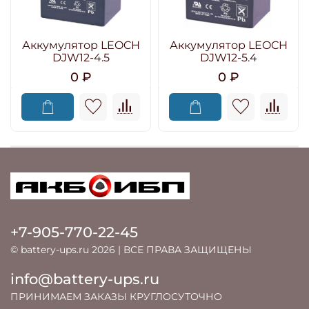
Аккумулятор LEOCH
Аккумулятор LEOCH
DJW12-4.5
DJW12-5.4
0 ₽
0 ₽
+7-905-770-22-45
© battery-ups.ru 2026 | ВСЕ ПРАВА ЗАЩИЩЕНЫ
info@battery-ups.ru
ПРИНИМАЕМ ЗАКАЗЫ КРУГЛОСУТОЧНО