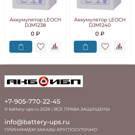
Аккумулятор LEOCH
Аккумулятор LEOCH
DJM1238
DJM1240
0 ₽
0 ₽
+7-905-770-22-45
© battery-ups.ru 2026 | ВСЕ ПРАВА ЗАЩИЩЕНЫ
info@battery-ups.ru
ПРИНИМАЕМ ЗАКАЗЫ КРУГЛОСУТОЧНО