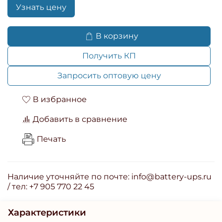
Узнать цену
В корзину
Получить КП
Запросить оптовую цену
В избранное
Добавить в сравнение
Печать
Наличие уточняйте по почте: info@battery-ups.ru
/ тел: +7 905 770 22 45
Характеристики