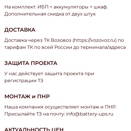
На комплект: ИБП + аккумуляторы + шкаф.
Дополнительная скидка от двух штук
ДОСТАВКА
Доставка через ТК Возовоз (https://vozovoz.ru) по
тарифам ТК по всей России до терминала/адреса
ЗАЩИТА ПРОЕКТА
У нас действует защита проекта при
регистрации ТЗ
МОНТАЖ и ПНР
Наша компания осуществляет монтаж и ПНР.
Присылайте ТЗ на почту: info@battery-ups.ru
АКТУАЛЬНОСТЬ ЦЕН