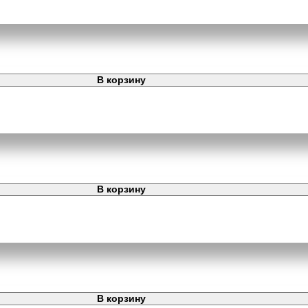
В корзину
В корзину
В корзину