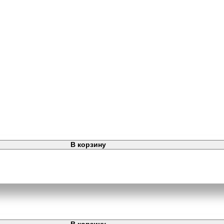
В корзину