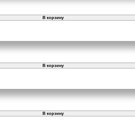
В корзину
В корзину
В корзину