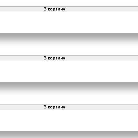
В корзину
В корзину
В корзину