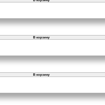
В корзину
В корзину
В корзину