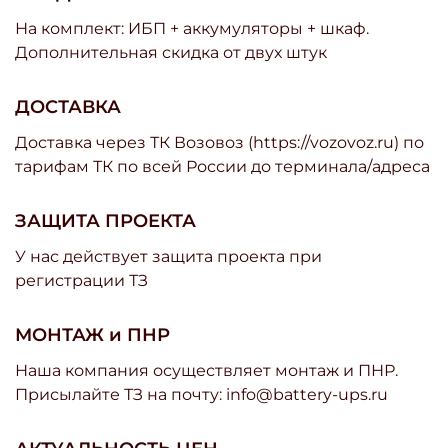
На комплект: ИБП + аккумуляторы + шкаф.
Дополнительная скидка от двух штук
ДОСТАВКА
Доставка через ТК Возовоз (https://vozovoz.ru) по
тарифам ТК по всей России до терминала/адреса
ЗАЩИТА ПРОЕКТА
У нас действует защита проекта при
регистрации ТЗ
МОНТАЖ и ПНР
Наша компания осуществляет монтаж и ПНР.
Присылайте ТЗ на почту: info@battery-ups.ru