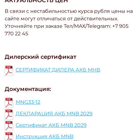
АКТУАЛЬНОСТЬ ЦЕН
В связи с нестабильностью курса рубля цены на
сайте могут отличаться от действительных.
Уточняйте при заказе Тел/МАХ/Telegram: +7 905
770 22 45
Дилерский сертификат
СЕРТИФИКАТ ДИЛЕРА АКБ МНВ
Документация:
MNG33-12
ДЕКЛАРАЦИЯ АКБ MNB 2029
Сертификат АКБ MNB 2029
Инструкция АКБ MNB