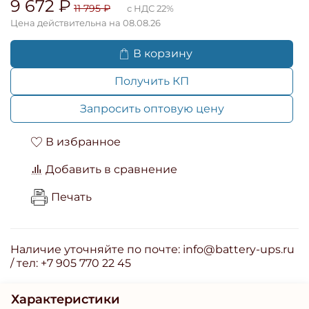
9 672 ₽
11 795 ₽
с НДС 22%
Цена действительна на 08.08.26
В корзину
Получить КП
Запросить оптовую цену
В избранное
Добавить в сравнение
Печать
Наличие уточняйте по почте: info@battery-ups.ru
/ тел: +7 905 770 22 45
Характеристики