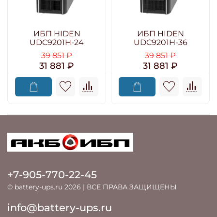
ИБП HIDEN
ИБП HIDEN
UDC9201H-24
UDC9201H-36
39 851 ₽
39 851 ₽
31 881 ₽
31 881 ₽
+7-905-770-22-45
© battery-ups.ru 2026 | ВСЕ ПРАВА ЗАЩИЩЕНЫ
info@battery-ups.ru