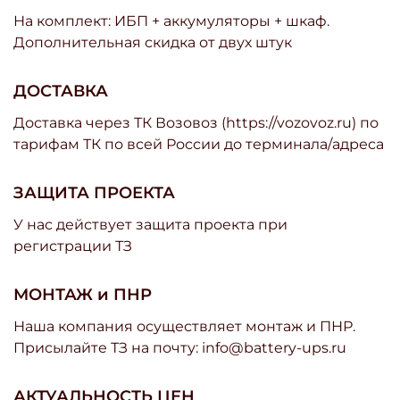
На комплект: ИБП + аккумуляторы + шкаф.
Дополнительная скидка от двух штук
ДОСТАВКА
Доставка через ТК Возовоз (https://vozovoz.ru) по
тарифам ТК по всей России до терминала/адреса
ЗАЩИТА ПРОЕКТА
У нас действует защита проекта при
регистрации ТЗ
МОНТАЖ и ПНР
Наша компания осуществляет монтаж и ПНР.
Присылайте ТЗ на почту: info@battery-ups.ru
АКТУАЛЬНОСТЬ ЦЕН