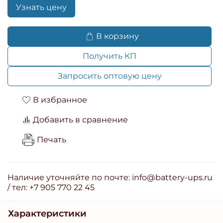
Узнать цену
В корзину
Получить КП
Запросить оптовую цену
В избранное
Добавить в сравнение
Печать
Наличие уточняйте по почте: info@battery-ups.ru
/ тел: +7 905 770 22 45
Характеристики