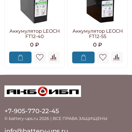
Аккумулятор LEOCH
Аккумулятор LEOCH
FT12-40
FT12-55
0 ₽
0 ₽
+7-905-770-22-45
© battery-ups.ru 2026 | ВСЕ ПРАВА ЗАЩИЩЕНЫ
info@battery-ups.ru