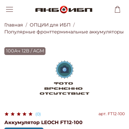
Главная
ОПЦИИ для ИБП
Популярные фронттерминальные аккумуляторы
100Ач 12В / AGM
арт.
FT12-100
(0)
Аккумулятор LEOCH FT12-100