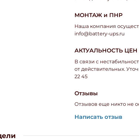
МОНТАЖ и ПНР
Наша компания осуществ
info@battery-ups.ru
АКТУАЛЬНОСТЬ ЦЕН
В связи с нестабильност
от действительных. Уточ
22 45
Отзывы
Отзывов еще никто не о
Написать отзыв
дели