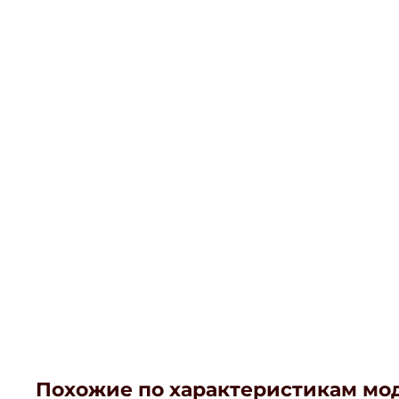
Похожие по характеристикам мо