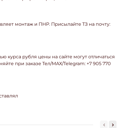
ляет монтаж и ПНР. Присылайте ТЗ на почту:
ью курса рубля цены на сайте могут отличаться
няйте при заказе Тел/МАХ/Telegram: +7 905 770
ставлял