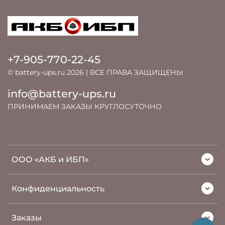
+7-905-770-22-45
© battery-ups.ru 2026 | ВСЕ ПРАВА ЗАЩИЩЕНЫ
info@battery-ups.ru
ПРИНИМАЕМ ЗАКАЗЫ КРУГЛОСУТОЧНО
ООО «АКБ и ИБП»
Конфиденциальность
Заказы