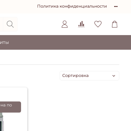
Политика конфиденциальности
зиты
ена по