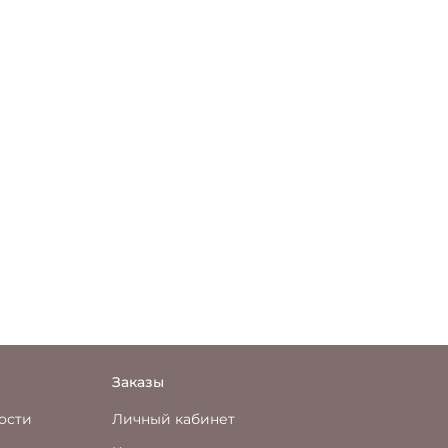
Заказы
ости
Личный кабинет