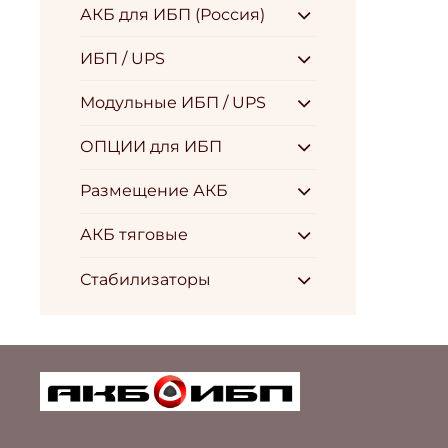
АКБ для ИБП (Россия)
ИБП / UPS
Модульные ИБП / UPS
ОПЦИИ для ИБП
Размещение АКБ
АКБ тяговые
Стабилизаторы