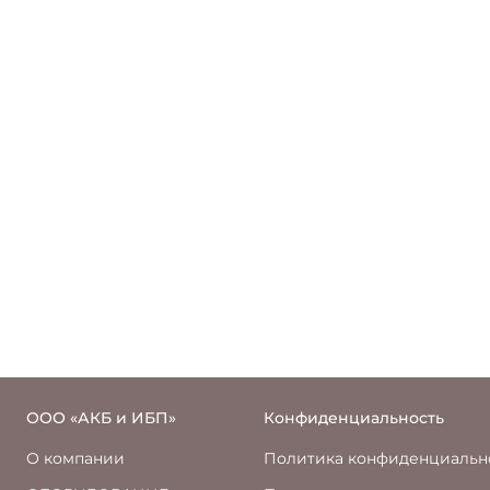
ООО «АКБ и ИБП»
Конфиденциальность
О компании
Политика конфиденциальн