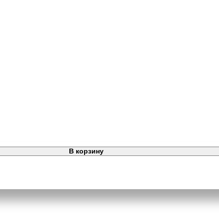
В корзину