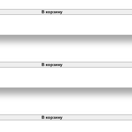
В корзину
В корзину
В корзину