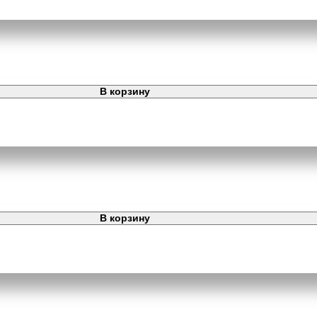
В корзину
В корзину