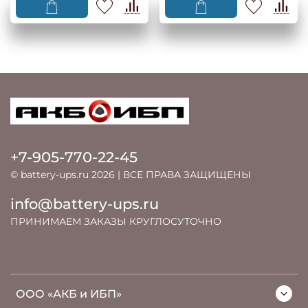
+7-905-770-22-45
© battery-ups.ru 2026 | ВСЕ ПРАВА ЗАЩИЩЕНЫ
info@battery-ups.ru
ПРИНИМАЕМ ЗАКАЗЫ КРУГЛОСУТОЧНО
ООО «АКБ и ИБП»