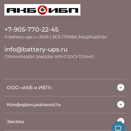
+7-905-770-22-45
© battery-ups.ru 2026 | ВСЕ ПРАВА ЗАЩИЩЕНЫ
info@battery-ups.ru
ПРИНИМАЕМ ЗАКАЗЫ КРУГЛОСУТОЧНО
ООО «АКБ и ИБП»
Конфиденциальность
Заказы