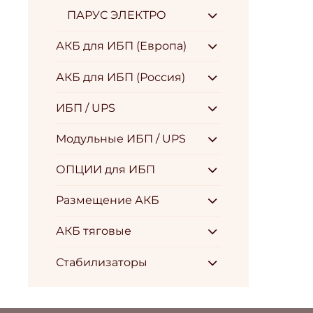
ПАРУС ЭЛЕКТРО
АКБ для ИБП (Европа)
АКБ для ИБП (Россия)
ИБП / UPS
Модульные ИБП / UPS
ОПЦИИ для ИБП
Размещение АКБ
АКБ тяговые
Стабилизаторы