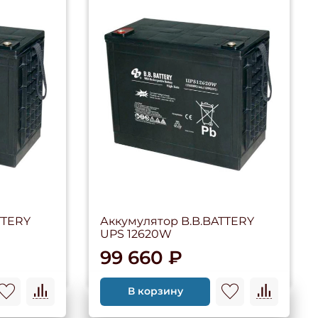
TTERY
Аккумулятор B.B.BATTERY
UPS 12620W
99 660 ₽
В корзину