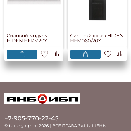
Силовой модуль
Силовой шкаф HIDEN
HIDEN HEPM20X
HEM060/20X
+7-905-770-22-45
© battery-ups.ru 2026 | ВСЕ ПРАВА ЗАЩИЩЕНЫ