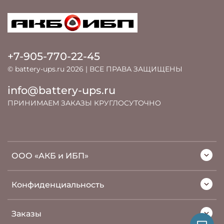
+7-905-770-22-45
© battery-ups.ru 2026 | ВСЕ ПРАВА ЗАЩИЩЕНЫ
info@battery-ups.ru
ПРИНИМАЕМ ЗАКАЗЫ КРУГЛОСУТОЧНО
ООО «АКБ и ИБП»
Конфиденциальность
Заказы