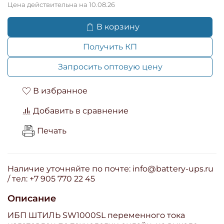
Цена действительна на 10.08.26
В корзину
Получить КП
Запросить оптовую цену
В избранное
Добавить в сравнение
Печать
Наличие уточняйте по почте: info@battery-ups.ru
/ тел: +7 905 770 22 45
Описание
ИБП ШТИЛЬ SW1000SL переменного тока