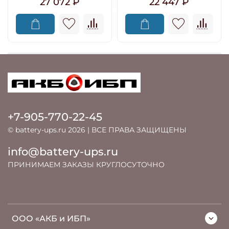
27 072 ₽
22 447 ₽
+7-905-770-22-45
© battery-ups.ru 2026 | ВСЕ ПРАВА ЗАЩИЩЕНЫ
info@battery-ups.ru
ПРИНИМАЕМ ЗАКАЗЫ КРУГЛОСУТОЧНО
ООО «АКБ и ИБП»