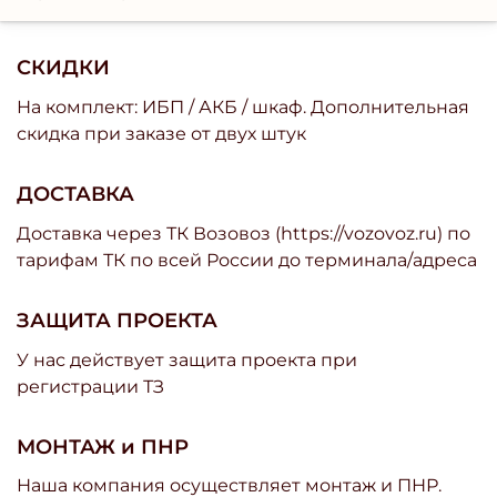
СКИДКИ
На комплект: ИБП / АКБ / шкаф. Дополнительная
скидка при заказе от двух штук
ДОСТАВКА
Доставка через ТК Возовоз (https://vozovoz.ru) по
тарифам ТК по всей России до терминала/адреса
ЗАЩИТА ПРОЕКТА
У нас действует защита проекта при
регистрации ТЗ
МОНТАЖ и ПНР
Наша компания осуществляет монтаж и ПНР.