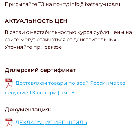
Присылайте ТЗ на почту: info@battery-ups.ru
АКТУАЛЬНОСТЬ ЦЕН
В связи с нестабильностью курса рубля цены на
сайте могут отличаться от действительных.
Уточняйте при заказе
Дилерский сертификат
Доставляем товары по всей России через
ведущие ТК по тарифам ТК.
Документация:
ДЕКЛАРАЦИЯ ИБП ШТИЛЬ