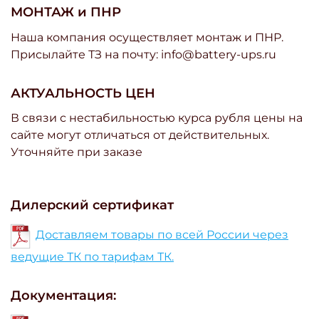
МОНТАЖ и ПНР
Наша компания осуществляет монтаж и ПНР.
Присылайте ТЗ на почту: info@battery-ups.ru
АКТУАЛЬНОСТЬ ЦЕН
В связи с нестабильностью курса рубля цены на
сайте могут отличаться от действительных.
Уточняйте при заказе
Дилерский сертификат
Доставляем товары по всей России через
ведущие ТК по тарифам ТК.
Документация: