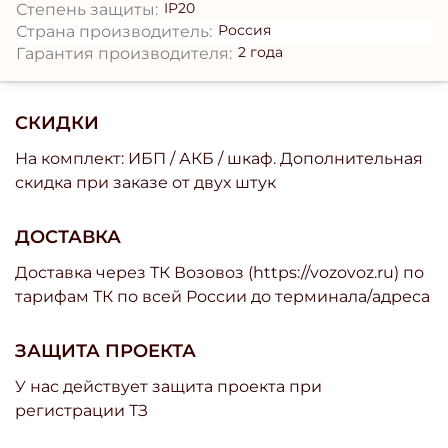
IP20
Степень защиты:
Россия
Страна производитель:
2 года
Гарантия производителя:
СКИДКИ
На комплект: ИБП / АКБ / шкаф. Дополнительная
скидка при заказе от двух штук
ДОСТАВКА
Доставка через ТК Возовоз (https://vozovoz.ru) по
тарифам ТК по всей России до терминала/адреса
ЗАЩИТА ПРОЕКТА
У нас действует защита проекта при
регистрации ТЗ