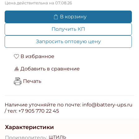
Цена действительна на 07.08.26
В корзину
Получить КП
Запросить оптовую цену
В избранное
Добавить в сравнение
Печать
Наличие уточняйте по почте: info@battery-ups.ru
/ тел: +7 905 770 22 45
Характеристики
ШТИЛЬ
Производитель: