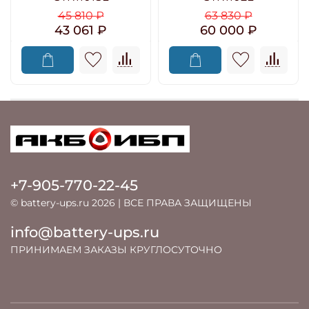
45 810 ₽
63 830 ₽
43 061 ₽
60 000 ₽
+7-905-770-22-45
© battery-ups.ru 2026 | ВСЕ ПРАВА ЗАЩИЩЕНЫ
info@battery-ups.ru
ПРИНИМАЕМ ЗАКАЗЫ КРУГЛОСУТОЧНО