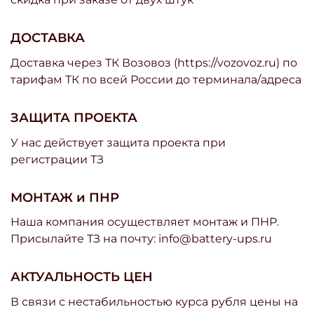
ДОСТАВКА
Доставка через ТК Возовоз (https://vozovoz.ru) по
тарифам ТК по всей России до терминала/адреса
ЗАЩИТА ПРОЕКТА
У нас действует защита проекта при
регистрации ТЗ
МОНТАЖ и ПНР
Наша компания осуществляет монтаж и ПНР.
Присылайте ТЗ на почту: info@battery-ups.ru
АКТУАЛЬНОСТЬ ЦЕН
В связи с нестабильностью курса рубля цены на