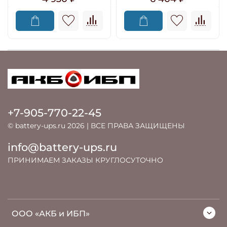
+7-905-770-22-45
© battery-ups.ru 2026 | ВСЕ ПРАВА ЗАЩИЩЕНЫ
info@battery-ups.ru
ПРИНИМАЕМ ЗАКАЗЫ КРУГЛОСУТОЧНО
ООО «АКБ и ИБП»