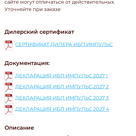
сайте могут отличаться от действительных.
Уточняйте при заказе
Дилерский сертификат
СЕРТИФИКАТ ДИЛЕРА ИБП ИМПУЛЬС
Документация:
ДЕКЛАРАЦИЯ ИБП ИМПУЛЬС 2027 1
ДЕКЛАРАЦИЯ ИБП ИМПУЛЬС 2027 2
ДЕКЛАРАЦИЯ ИБП ИМПУЛЬС 2027 3
ДЕКЛАРАЦИЯ ИБП ИМПУЛЬС 2027 4
Описание