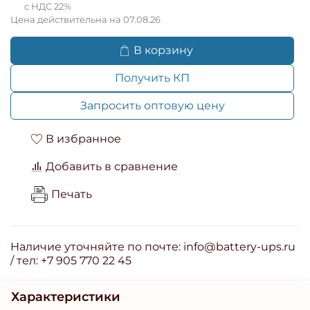
с НДС 22%
Цена действительна на 07.08.26
В корзину
Получить КП
Запросить оптовую цену
В избранное
Добавить в сравнение
Печать
Наличие уточняйте по почте: info@battery-ups.ru
/ тел: +7 905 770 22 45
Характеристики