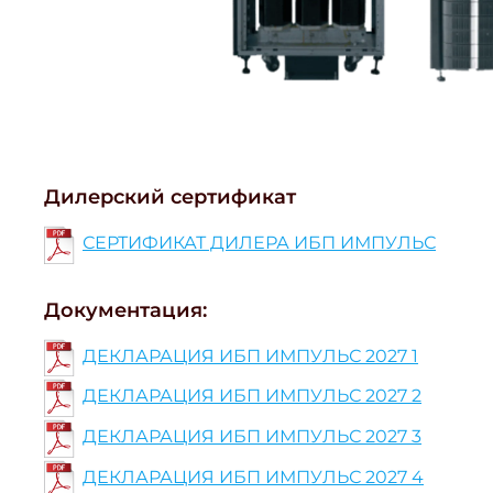
Дилерский сертификат
СЕРТИФИКАТ ДИЛЕРА ИБП ИМПУЛЬС
Документация:
ДЕКЛАРАЦИЯ ИБП ИМПУЛЬС 2027 1
ДЕКЛАРАЦИЯ ИБП ИМПУЛЬС 2027 2
ДЕКЛАРАЦИЯ ИБП ИМПУЛЬС 2027 3
ДЕКЛАРАЦИЯ ИБП ИМПУЛЬС 2027 4