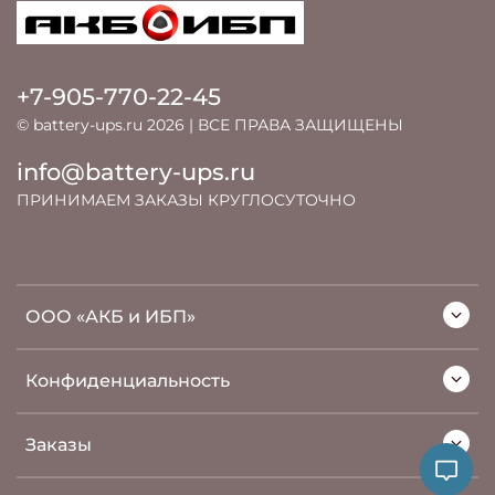
+7-905-770-22-45
© battery-ups.ru 2026 | ВСЕ ПРАВА ЗАЩИЩЕНЫ
info@battery-ups.ru
ПРИНИМАЕМ ЗАКАЗЫ КРУГЛОСУТОЧНО
ООО «АКБ и ИБП»
Конфиденциальность
Заказы