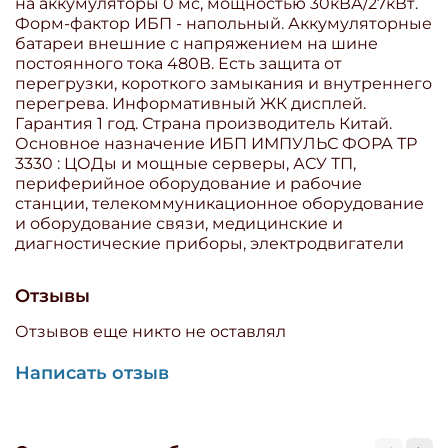
на аккумуляторы 0 мс, мощностью 30кВА/27кВт.
Форм-фактор ИБП - напольный. Аккумуляторные
батареи внешние с напряжением на шине
постоянного тока 480В. Есть защита от
перегрузки, короткого замыкания и внутреннего
перегрева. Информативный ЖК дисплей.
Гарантия 1 год. Страна производитель Китай.
Основное назначение ИБП ИМПУЛЬС ФОРА ТР
3330 : ЦОДы и мощные серверы, АСУ ТП,
периферийное оборудование и рабочие
станции, телекоммуникационное оборудование
и оборудование связи, медицинские и
диагностические приборы, электродвигатели
Отзывы
Отзывов еще никто не оставлял
Написать отзыв