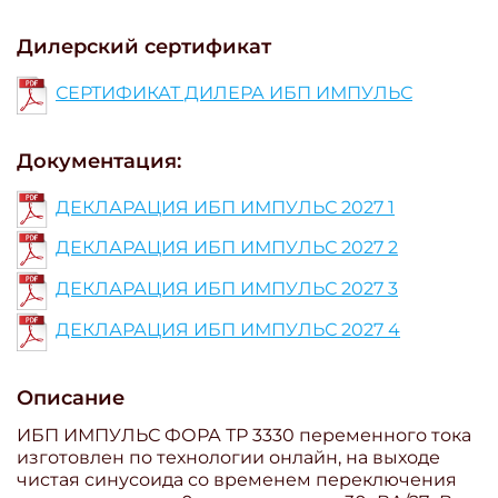
Дилерский сертификат
СЕРТИФИКАТ ДИЛЕРА ИБП ИМПУЛЬС
Документация:
ДЕКЛАРАЦИЯ ИБП ИМПУЛЬС 2027 1
ДЕКЛАРАЦИЯ ИБП ИМПУЛЬС 2027 2
ДЕКЛАРАЦИЯ ИБП ИМПУЛЬС 2027 3
ДЕКЛАРАЦИЯ ИБП ИМПУЛЬС 2027 4
Описание
ИБП ИМПУЛЬС ФОРА ТР 3330 переменного тока
изготовлен по технологии онлайн, на выходе
чистая синусоида со временем переключения