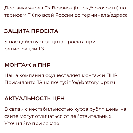
Доставка через ТК Возовоз (https://vozovoz.ru) по
тарифам ТК по всей России до терминала/адреса
ЗАЩИТА ПРОЕКТА
У нас действует защита проекта при
регистрации ТЗ
МОНТАЖ и ПНР
Наша компания осуществляет монтаж и ПНР.
Присылайте ТЗ на почту: info@battery-ups.ru
АКТУАЛЬНОСТЬ ЦЕН
В связи с нестабильностью курса рубля цены на
сайте могут отличаться от действительных.
Уточняйте при заказе