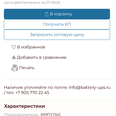
Цена действительна на 07.08.26
В корзину
Получить КП
Запросить оптовую цену
В избранное
Добавить в сравнение
Печать
Наличие уточняйте по почте: info@battery-ups.ru
/ тел: +7 905 770 22 45
Характеристики
ИМПУЛЬС
Производитель: