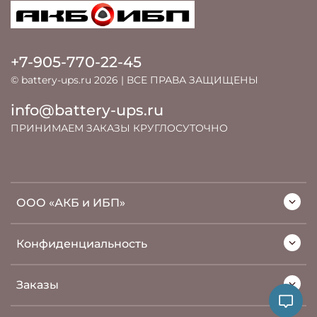
+7-905-770-22-45
© battery-ups.ru 2026 | ВСЕ ПРАВА ЗАЩИЩЕНЫ
info@battery-ups.ru
ПРИНИМАЕМ ЗАКАЗЫ КРУГЛОСУТОЧНО
ООО «АКБ и ИБП»
Конфиденциальность
Заказы