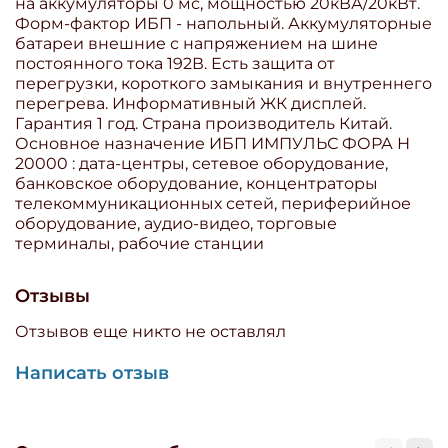
на аккумуляторы 0 мс, мощностью 20кВА/20кВт.
Форм-фактор ИБП - напольный. Аккумуляторные
батареи внешние с напряжением на шине
постоянного тока 192В. Есть защита от
перегрузки, короткого замыкания и внутреннего
перегрева. Информативный ЖК дисплей.
Гарантия 1 год. Страна производитель Китай.
Основное назначение ИБП ИМПУЛЬС ФОРА Н
20000 : дата-центры, сетевое оборудование,
банковское оборудование, концентраторы
телекоммуникационных сетей, периферийное
оборудование, аудио-видео, торговые
терминалы, рабочие станции
Отзывы
Отзывов еще никто не оставлял
Написать отзыв