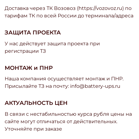
Доставка через ТК Возовоз (https://vozovoz.ru) по
тарифам ТК по всей России до терминала/адреса
ЗАЩИТА ПРОЕКТА
У нас действует защита проекта при
регистрации ТЗ
МОНТАЖ и ПНР
Наша компания осуществляет монтаж и ПНР.
Присылайте ТЗ на почту: info@battery-ups.ru
АКТУАЛЬНОСТЬ ЦЕН
В связи с нестабильностью курса рубля цены на
сайте могут отличаться от действительных.
Уточняйте при заказе