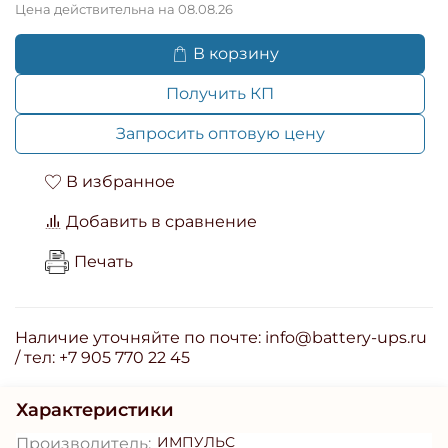
Цена действительна на 08.08.26
В корзину
Получить КП
Запросить оптовую цену
В избранное
Добавить в сравнение
Печать
Наличие уточняйте по почте: info@battery-ups.ru
/ тел: +7 905 770 22 45
Характеристики
ИМПУЛЬС
Производитель: