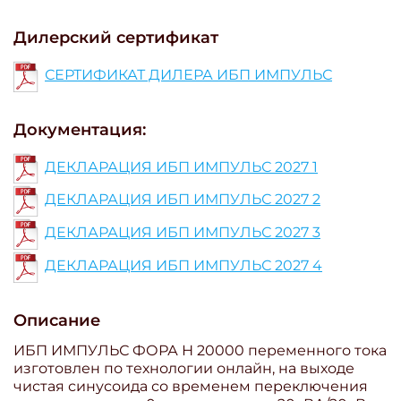
Дилерский сертификат
СЕРТИФИКАТ ДИЛЕРА ИБП ИМПУЛЬС
Документация:
ДЕКЛАРАЦИЯ ИБП ИМПУЛЬС 2027 1
ДЕКЛАРАЦИЯ ИБП ИМПУЛЬС 2027 2
ДЕКЛАРАЦИЯ ИБП ИМПУЛЬС 2027 3
ДЕКЛАРАЦИЯ ИБП ИМПУЛЬС 2027 4
Описание
ИБП ИМПУЛЬС ФОРА Н 20000 переменного тока
изготовлен по технологии онлайн, на выходе
чистая синусоида со временем переключения