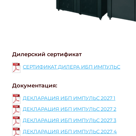
Дилерский сертификат
СЕРТИФИКАТ ДИЛЕРА ИБП ИМПУЛЬС
Документация:
ДЕКЛАРАЦИЯ ИБП ИМПУЛЬС 2027 1
ДЕКЛАРАЦИЯ ИБП ИМПУЛЬС 2027 2
ДЕКЛАРАЦИЯ ИБП ИМПУЛЬС 2027 3
ДЕКЛАРАЦИЯ ИБП ИМПУЛЬС 2027 4