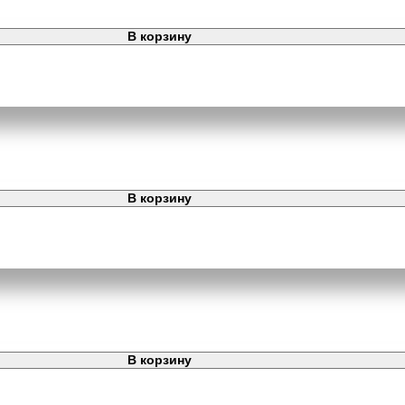
В корзину
В корзину
В корзину