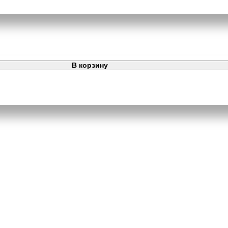
В корзину