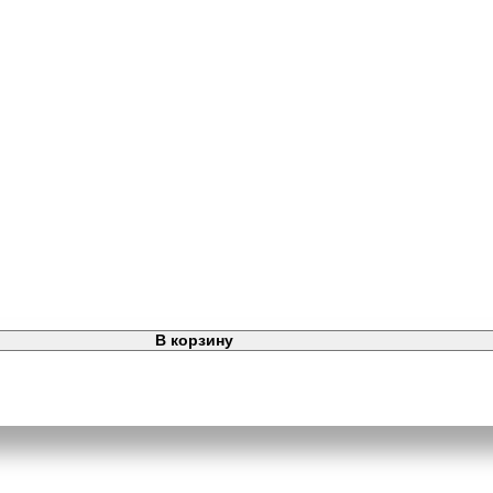
В корзину