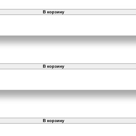
В корзину
В корзину
В корзину