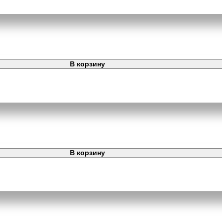
В корзину
В корзину