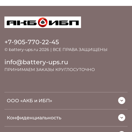
+7-905-770-22-45
© battery-ups.ru 2026 | ВСЕ ПРАВА ЗАЩИЩЕНЫ
info@battery-ups.ru
ПРИНИМАЕМ ЗАКАЗЫ КРУГЛОСУТОЧНО
ООО «АКБ и ИБП»
Конфиденциальность