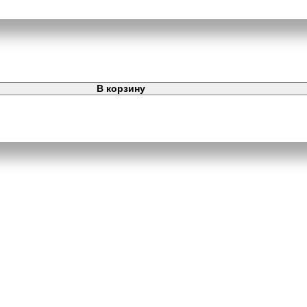
В корзину