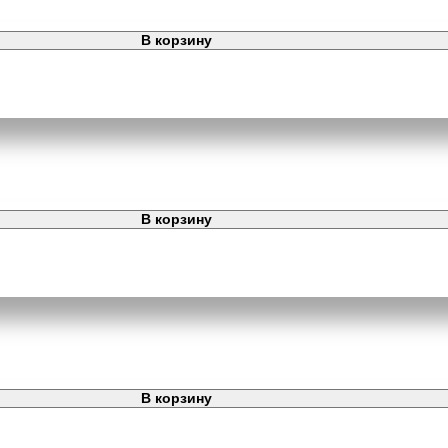
В корзину
В корзину
В корзину