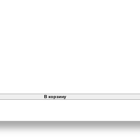
В корзину