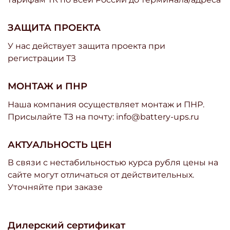
ЗАЩИТА ПРОЕКТА
У нас действует защита проекта при
регистрации ТЗ
МОНТАЖ и ПНР
Наша компания осуществляет монтаж и ПНР.
Присылайте ТЗ на почту: info@battery-ups.ru
АКТУАЛЬНОСТЬ ЦЕН
В связи с нестабильностью курса рубля цены на
сайте могут отличаться от действительных.
Уточняйте при заказе
Дилерский сертификат