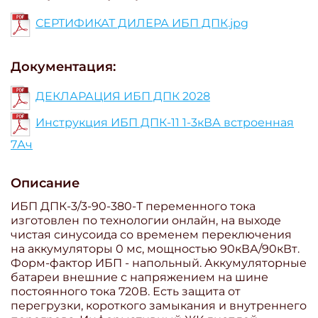
СЕРТИФИКАТ ДИЛЕРА ИБП ДПК.jpg
Документация:
ДЕКЛАРАЦИЯ ИБП ДПК 2028
Инструкция ИБП ДПК-11 1-3кВА встроенная
7Ач
Описание
ИБП ДПК-3/3-90-380-Т переменного тока
изготовлен по технологии онлайн, на выходе
чистая синусоида со временем переключения
на аккумуляторы 0 мс, мощностью 90кВА/90кВт.
Форм-фактор ИБП - напольный. Аккумуляторные
батареи внешние с напряжением на шине
постоянного тока 720В. Есть защита от
перегрузки, короткого замыкания и внутреннего