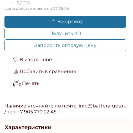
с НДС 22%
Цена действительна на 07.08.26
В корзину
Получить КП
Запросить оптовую цену
В избранное
Добавить в сравнение
Печать
Наличие уточняйте по почте: info@battery-ups.ru
/ тел: +7 905 770 22 45
Характеристики