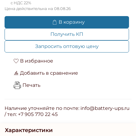
с НДС 22%
Цена действительна на 08.08.26
В корзину
Получить КП
Запросить оптовую цену
В избранное
Добавить в сравнение
Печать
Наличие уточняйте по почте: info@battery-ups.ru
/ тел: +7 905 770 22 45
Характеристики