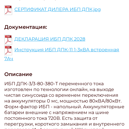
СЕРТИФИКАТ ДИЛЕРА ИБП ДПК.jpg
Документация:
ДЕКЛАРАЦИЯ ИБП ДПК 2028
Инструкция ИБП ДПК-11 1-3кВА встроенная
7Ач
Описание
ИБП ДПК-3/3-80-380-Т переменного тока
изготовлен по технологии онлайн, на выходе
чистая синусоида со временем переключения
на аккумуляторы 0 мс, мощностью 80кВА/80кВт.
Форм-фактор ИБП - напольный. Аккумуляторные
батареи внешние с напряжением на шине
постоянного тока 720В. Есть защита от
перегрузки, короткого замыкания и внутреннего