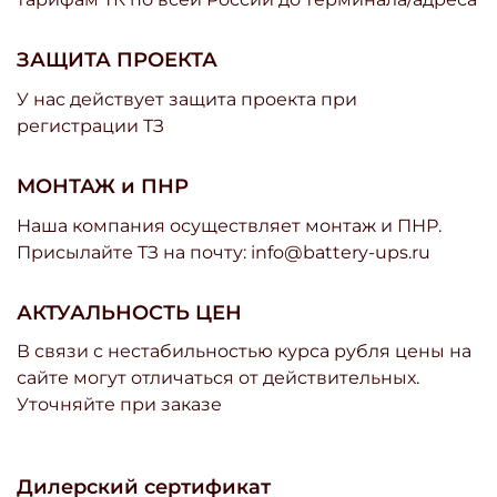
ЗАЩИТА ПРОЕКТА
У нас действует защита проекта при
регистрации ТЗ
МОНТАЖ и ПНР
Наша компания осуществляет монтаж и ПНР.
Присылайте ТЗ на почту: info@battery-ups.ru
АКТУАЛЬНОСТЬ ЦЕН
В связи с нестабильностью курса рубля цены на
сайте могут отличаться от действительных.
Уточняйте при заказе
Дилерский сертификат