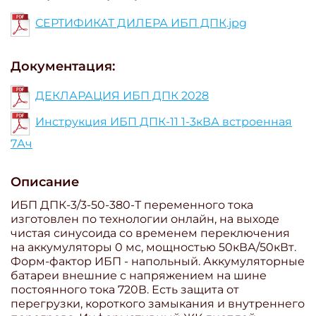
СЕРТИФИКАТ ДИЛЕРА ИБП ДПК.jpg
Документация:
ДЕКЛАРАЦИЯ ИБП ДПК 2028
Инструкция ИБП ДПК-11 1-3кВА встроенная
7Ач
Описание
ИБП ДПК-3/3-50-380-Т переменного тока
изготовлен по технологии онлайн, на выходе
чистая синусоида со временем переключения
на аккумуляторы 0 мс, мощностью 50кВА/50кВт.
Форм-фактор ИБП - напольный. Аккумуляторные
батареи внешние с напряжением на шине
постоянного тока 720В. Есть защита от
перегрузки, короткого замыкания и внутреннего