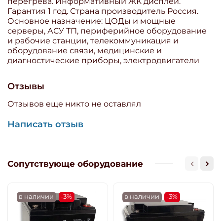
перегрева. Информативный ЖК дисплей.
Гарантия 1 год. Страна производитель Россия.
Основное назначение: ЦОДы и мощные
серверы, АСУ ТП, периферийное оборудование
и рабочие станции, телекоммуникация и
оборудование связи, медицинские и
диагностические приборы, электродвигатели
Отзывы
Отзывов еще никто не оставлял
Написать отзыв
Сопутствующе оборудование
в наличии
-3%
в наличии
-3%