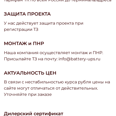
ЗАЩИТА ПРОЕКТА
У нас действует защита проекта при
регистрации ТЗ
МОНТАЖ и ПНР
Наша компания осуществляет монтаж и ПНР.
Присылайте ТЗ на почту: info@battery-ups.ru
АКТУАЛЬНОСТЬ ЦЕН
В связи с нестабильностью курса рубля цены на
сайте могут отличаться от действительных.
Уточняйте при заказе
Дилерский сертификат