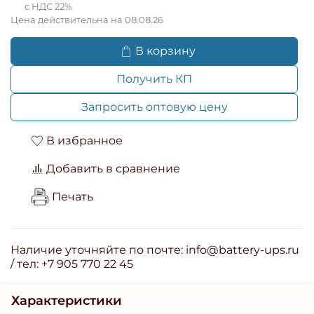
с НДС 22%
Цена действительна на 08.08.26
В корзину
Получить КП
Запросить оптовую цену
В избранное
Добавить в сравнение
Печать
Наличие уточняйте по почте: info@battery-ups.ru
/ тел: +7 905 770 22 45
Характеристики