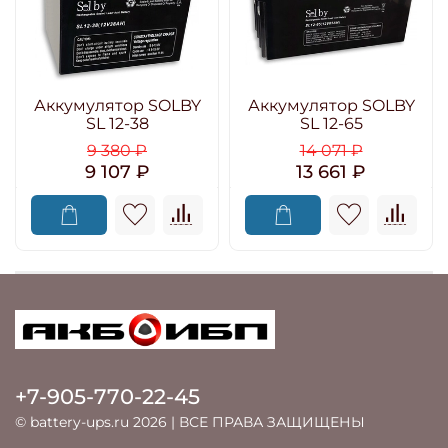
Аккумулятор SOLBY
Аккумулятор SOLBY
SL 12-38
SL 12-65
9 380 ₽
14 071 ₽
9 107 ₽
13 661 ₽
+7-905-770-22-45
© battery-ups.ru 2026 | ВСЕ ПРАВА ЗАЩИЩЕНЫ