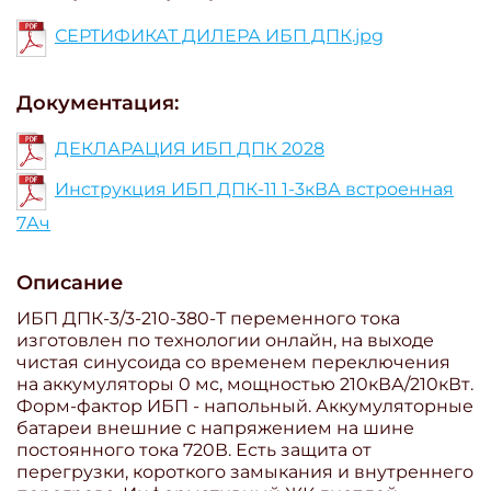
СЕРТИФИКАТ ДИЛЕРА ИБП ДПК.jpg
Документация:
ДЕКЛАРАЦИЯ ИБП ДПК 2028
Инструкция ИБП ДПК-11 1-3кВА встроенная
7Ач
Описание
ИБП ДПК-3/3-210-380-Т переменного тока
изготовлен по технологии онлайн, на выходе
чистая синусоида со временем переключения
на аккумуляторы 0 мс, мощностью 210кВА/210кВт.
Форм-фактор ИБП - напольный. Аккумуляторные
батареи внешние с напряжением на шине
постоянного тока 720В. Есть защита от
перегрузки, короткого замыкания и внутреннего