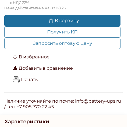
с НДС 22%
Цена действительна на 07.08.26
В корзину
Получить КП
Запросить оптовую цену
В избранное
Добавить в сравнение
Печать
Наличие уточняйте по почте: info@battery-ups.ru
/ тел: +7 905 770 22 45
Характеристики