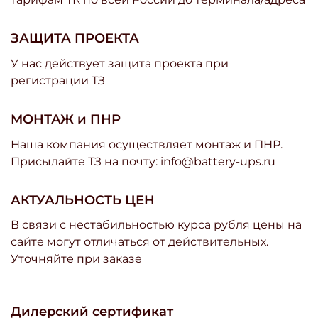
ЗАЩИТА ПРОЕКТА
У нас действует защита проекта при
регистрации ТЗ
МОНТАЖ и ПНР
Наша компания осуществляет монтаж и ПНР.
Присылайте ТЗ на почту: info@battery-ups.ru
АКТУАЛЬНОСТЬ ЦЕН
В связи с нестабильностью курса рубля цены на
сайте могут отличаться от действительных.
Уточняйте при заказе
Дилерский сертификат