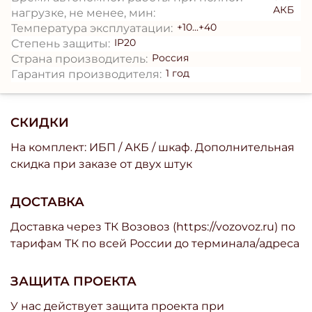
АКБ
нагрузке, не менее, мин:
+10...+40
Температура эксплуатации:
IP20
Степень защиты:
Россия
Страна производитель:
1 год
Гарантия производителя:
СКИДКИ
На комплект: ИБП / АКБ / шкаф. Дополнительная
скидка при заказе от двух штук
ДОСТАВКА
Доставка через ТК Возовоз (https://vozovoz.ru) по
тарифам ТК по всей России до терминала/адреса
ЗАЩИТА ПРОЕКТА
У нас действует защита проекта при