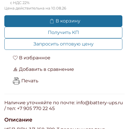
с НДС 22%
Цена действительна на 10.08.26
В корзину
Получить КП
Запросить оптовую цену
В избранное
Добавить в сравнение
Печать
Наличие уточняйте по почте: info@battery-ups.ru
/ тел: +7 905 770 22 45
Описание