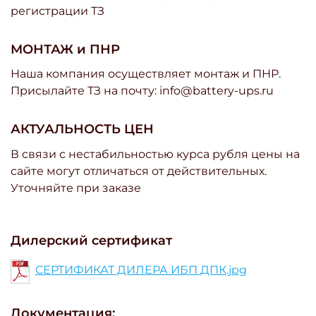
регистрации ТЗ
МОНТАЖ и ПНР
Наша компания осуществляет монтаж и ПНР.
Присылайте ТЗ на почту: info@battery-ups.ru
АКТУАЛЬНОСТЬ ЦЕН
В связи с нестабильностью курса рубля цены на
сайте могут отличаться от действительных.
Уточняйте при заказе
Дилерский сертификат
СЕРТИФИКАТ ДИЛЕРА ИБП ДПК.jpg
Документация: