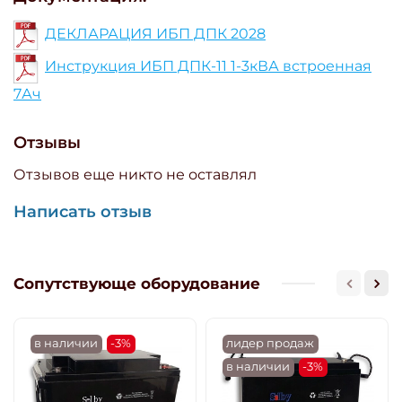
ДЕКЛАРАЦИЯ ИБП ДПК 2028
Инструкция ИБП ДПК-11 1-3кВА встроенная
7Ач
Отзывы
Отзывов еще никто не оставлял
Написать отзыв
Сопутствующе оборудование
в наличии
-3%
лидер продаж
в наличии
-3%