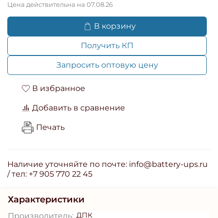
Цена действительна на 07.08.26
В корзину
Получить КП
Запросить оптовую цену
В избранное
Добавить в сравнение
Печать
Наличие уточняйте по почте: info@battery-ups.ru
/ тел: +7 905 770 22 45
Характеристики
ДПК
Производитель: