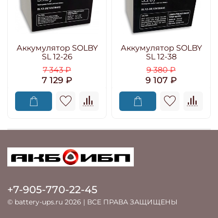
Аккумулятор SOLBY
Аккумулятор SOLBY
SL 12-26
SL 12-38
7 343 ₽
9 380 ₽
7 129 ₽
9 107 ₽
+7-905-770-22-45
© battery-ups.ru 2026 | ВСЕ ПРАВА ЗАЩИЩЕНЫ