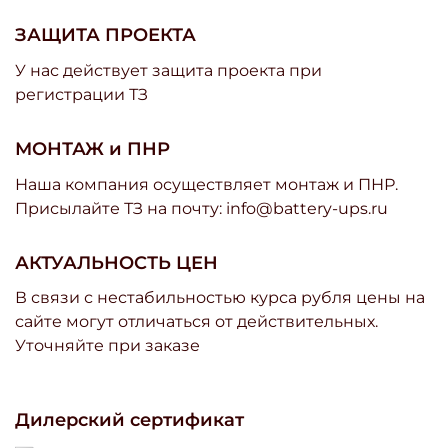
ЗАЩИТА ПРОЕКТА
У нас действует защита проекта при
регистрации ТЗ
МОНТАЖ и ПНР
Наша компания осуществляет монтаж и ПНР.
Присылайте ТЗ на почту: info@battery-ups.ru
АКТУАЛЬНОСТЬ ЦЕН
В связи с нестабильностью курса рубля цены на
сайте могут отличаться от действительных.
Уточняйте при заказе
Дилерский сертификат