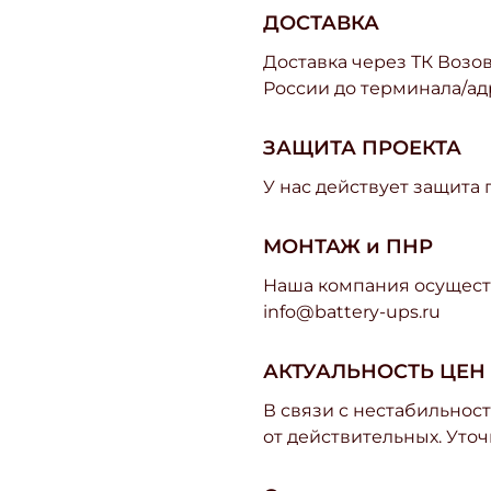
ДОСТАВКА
Доставка через ТК Возово
России до терминала/ад
ЗАЩИТА ПРОЕКТА
У нас действует защита
МОНТАЖ и ПНР
Наша компания осуществ
info@battery-ups.ru
АКТУАЛЬНОСТЬ ЦЕН
В связи с нестабильност
от действительных. Уточ