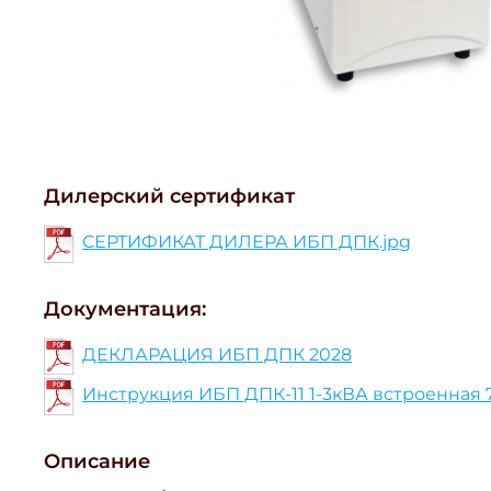
Дилерский сертификат
СЕРТИФИКАТ ДИЛЕРА ИБП ДПК.jpg
Документация:
ДЕКЛАРАЦИЯ ИБП ДПК 2028
Инструкция ИБП ДПК-11 1-3кВА встроенная 
Описание