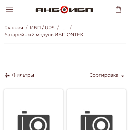
Главная
ИБП / UPS
...
батарейный модуль ИБП ONTEK
Фильтры
Сортировка