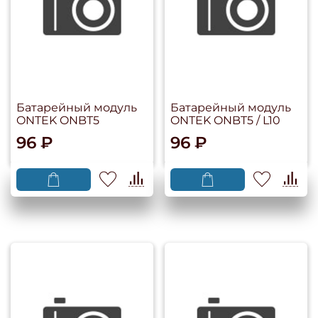
Батарейный модуль
Батарейный модуль
ONTEK ONBT5
ONTEK ONBT5 / L10
96 ₽
96 ₽