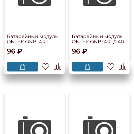
Батарейный модуль
Батарейный модуль
ONTEK ONBT4RT
ONTEK ONBT4RT/240
96 ₽
96 ₽