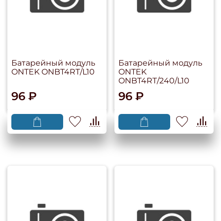
Батарейный модуль
Батарейный модуль
ONTEK ONBT4RT/L10
ONTEK
ONBT4RT/240/L10
96 ₽
96 ₽