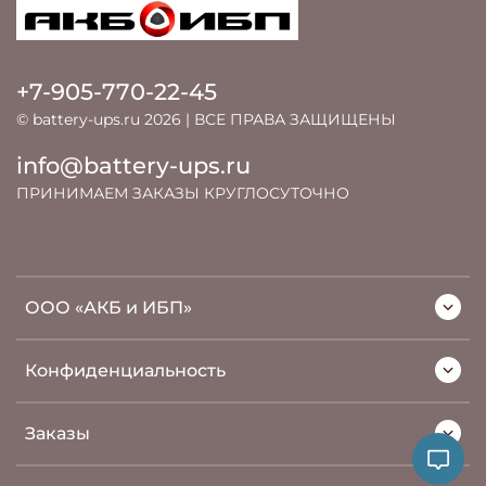
+7-905-770-22-45
© battery-ups.ru 2026 | ВСЕ ПРАВА ЗАЩИЩЕНЫ
info@battery-ups.ru
ПРИНИМАЕМ ЗАКАЗЫ КРУГЛОСУТОЧНО
ООО «АКБ и ИБП»
Конфиденциальность
Заказы